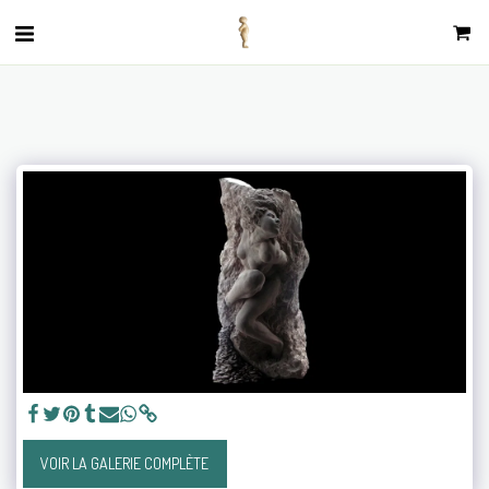
VOIR LA GALERIE COMPLÈTE