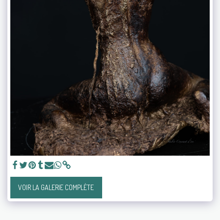
VOIR LA GALERIE COMPLÈTE