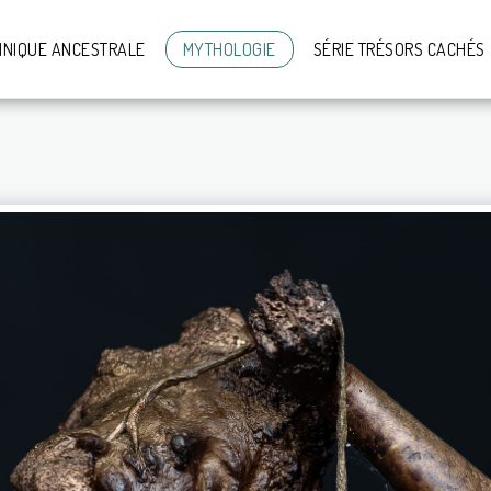
HNIQUE ANCESTRALE
MYTHOLOGIE
SÉRIE TRÉSORS CACHÉS