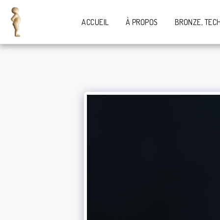
ACCUEIL
À PROPOS
BRONZE, TEC