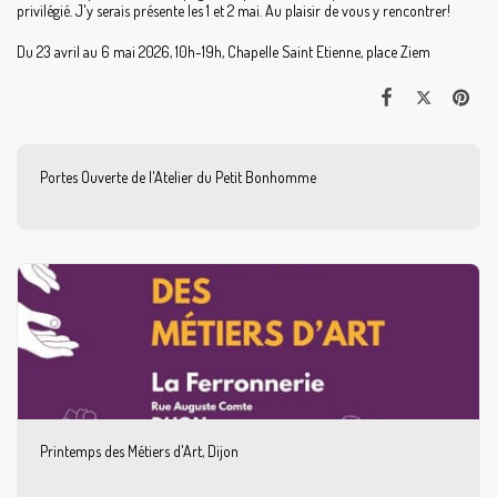
privilégié. J'y serais présente les 1 et 2 mai. Au plaisir de vous y rencontrer!
Du 23 avril au 6 mai 2026, 10h-19h, Chapelle Saint Etienne, place Ziem
Portes Ouverte de l'Atelier du Petit Bonhomme
Printemps des Métiers d'Art, Dijon